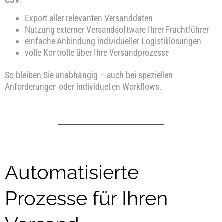
Export aller relevanten Versanddaten
Nutzung externer Versandsoftware Ihrer Frachtführer
einfache Anbindung individueller Logistiklösungen
volle Kontrolle über Ihre Versandprozesse
So bleiben Sie unabhängig – auch bei speziellen
Anforderungen oder individuellen Workflows.
Automatisierte
Prozesse für Ihren