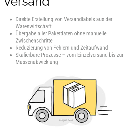
Versand
Direkte Erstellung von Versandlabels aus der
Warenwirtschaft
Übergabe aller Paketdaten ohne manuelle
Zwischenschritte
Reduzierung von Fehlern und Zeitaufwand
Skalierbare Prozesse – vom Einzelversand bis zur
Massenabwicklung