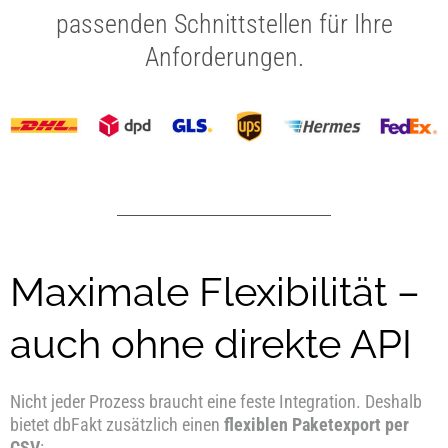
passenden Schnittstellen für Ihre
Anforderungen.
Maximale Flexibilität –
auch ohne direkte API
Nicht jeder Prozess braucht eine feste Integration. Deshalb
bietet dbFakt zusätzlich einen
flexiblen Paketexport per
CSV
: