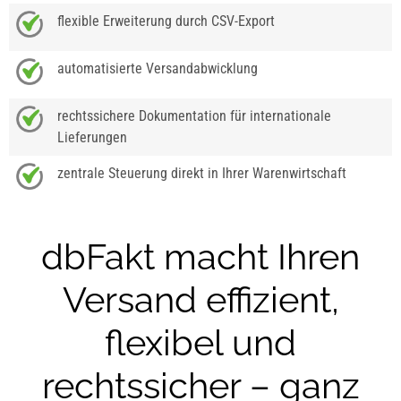
flexible Erweiterung durch CSV-Export
automatisierte Versandabwicklung
rechtssichere Dokumentation für internationale
Lieferungen
zentrale Steuerung direkt in Ihrer Warenwirtschaft
dbFakt macht Ihren
Versand effizient,
flexibel und
rechtssicher – ganz