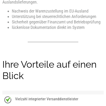
Auslandslieferungen.
Nachweis der Warenzustellung im EU-Ausland
Unterstützung bei steuerrechtlichen Anforderungen
Sicherheit gegenüber Finanzamt und Betriebsprüfung
lückenlose Dokumentation direkt im System
Ihre Vorteile auf einen
Blick
Vielzahl integrierter Versanddienstleister