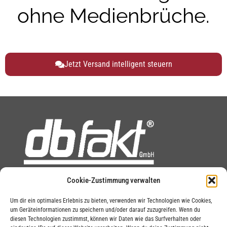
ohne Medienbrüche.
Jetzt Versand intelligent steuern
Cookie-Zustimmung verwalten
Um dir ein optimales Erlebnis zu bieten, verwenden wir Technologien wie Cookies,
DOWNLOADS
um Geräteinformationen zu speichern und/oder darauf zuzugreifen. Wenn du
diesen Technologien zustimmst, können wir Daten wie das Surfverhalten oder
SUPPORT TOOL