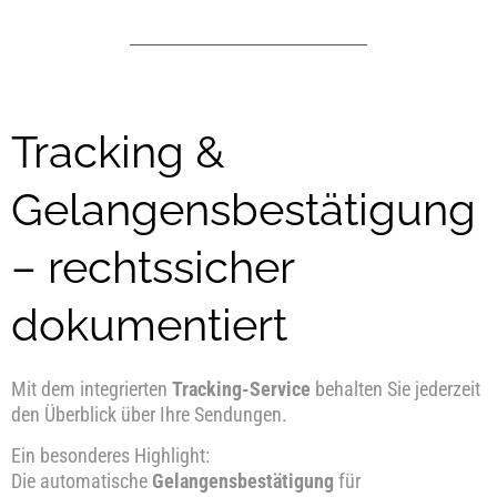
Tracking &
Gelangensbestätigung
– rechtssicher
dokumentiert
Mit dem integrierten
Tracking-Service
behalten Sie jederzeit
den Überblick über Ihre Sendungen.
Ein besonderes Highlight:
Die automatische
Gelangensbestätigung
für