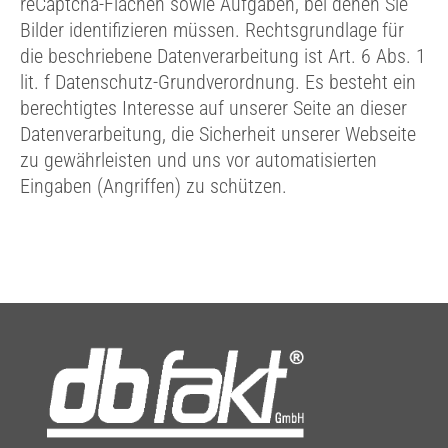
reCaptcha-Flächen sowie Aufgaben, bei denen Sie
Bilder identifizieren müssen. Rechtsgrundlage für
die beschriebene Datenverarbeitung ist Art. 6 Abs. 1
lit. f Datenschutz-Grundverordnung. Es besteht ein
berechtigtes Interesse auf unserer Seite an dieser
Datenverarbeitung, die Sicherheit unserer Webseite
zu gewährleisten und uns vor automatisierten
Eingaben (Angriffen) zu schützen.