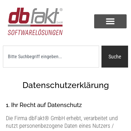
Suche
Datenschutzerklärung
1. Ihr Recht auf Datenschutz
Die Firma dbFakt® GmbH erhebt, verarbeitet und
nutzt personenbezogene Daten eines Nutzers /