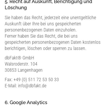
5. Recht auf Auskunft, Berichtigung und
Löschung
Sie haben das Recht, jederzeit eine unentgeltliche
Auskunft über Ihre bei uns gespeicherten
personenbezogenen Daten einzuholen.
Ferner haben Sie das Recht, die bei uns
gespeicherten personenbezogenen Daten kostenlos
berichtigen, löschen oder sperren zu lassen.
dbFakt® GmbH
Walsroderstr. 104
30853 Langenhagen
Fax: +49 (0) 511 72 53 50 33
E-Mail: info@dbfakt.de
6. Google Analytics