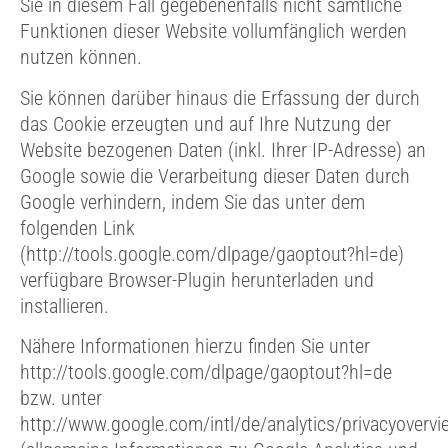
Sie in diesem Fall gegebenenfalls nicht sämtliche
Funktionen dieser Website vollumfänglich werden
nutzen können.
Sie können darüber hinaus die Erfassung der durch
das Cookie erzeugten und auf Ihre Nutzung der
Website bezogenen Daten (inkl. Ihrer IP-Adresse) an
Google sowie die Verarbeitung dieser Daten durch
Google verhindern, indem Sie das unter dem
folgenden Link
(http://tools.google.com/dlpage/gaoptout?hl=de)
verfügbare Browser-Plugin herunterladen und
installieren.
Nähere Informationen hierzu finden Sie unter
http://tools.google.com/dlpage/gaoptout?hl=de
bzw. unter
http://www.google.com/intl/de/analytics/privacyovervi