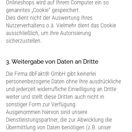
Onlineshops wird auf Ihrem Computer ein so
genanntes „Cookie“ gespeichert.
Dies dient nicht der Auswertung Ihres
Nutzerverhaltens o.ä. Vielmehr dient das Cookie
ausschließlich, um Ihre Autorisierung
sicherzustellen.
3. Weitergabe von Daten an Dritte
Die Firma dbFakt® GmbH gibt keinerlei
personenbezogene Daten ohne Ihre ausdrückliche
und jederzeit widerrufliche Einwilligung an Dritte
weiter und stellt diese Dritten auch nicht in
sonstiger Form zur Verfügung.
Ausgenommen hiervon sind unsere
Dienstleistungspartner, die zur Abwicklung die
Übermittlung von Daten benötigen (z.B. unser