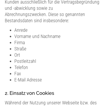
Kunden ausschließlich für die Vertragsbegründung
und -abwicklung sowie zu
Abrechnungszwecken. Diese so genannten
Bestandsdaten sind insbesondere:
Anrede
Vorname und Nachname
Firma
Straße
Ort
Postleitzahl
Telefon
Fax
E-Mail Adresse
2. Einsatz von Cookies
Während der Nutzung unserer Webseite bzw. des