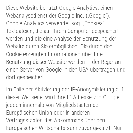
Diese Website benutzt Google Analytics, einen
Webanalysedienst der Google Inc. („Google“).
Google Analytics verwendet sog. „Cookies“,
Textdateien, die auf Ihrem Computer gespeichert
werden und die eine Analyse der Benutzung der
Website durch Sie ermöglichen. Die durch den
Cookie erzeugten Informationen über Ihre
Benutzung dieser Website werden in der Regel an
einen Server von Google in den USA übertragen und
dort gespeichert.
Im Falle der Aktivierung der IP-Anonymisierung auf
dieser Webseite, wird Ihre IP-Adresse von Google
jedoch innerhalb von Mitgliedstaaten der
Europäischen Union oder in anderen
Vertragsstaaten des Abkommens über den
Europäischen Wirtschaftsraum zuvor gekürzt. Nur