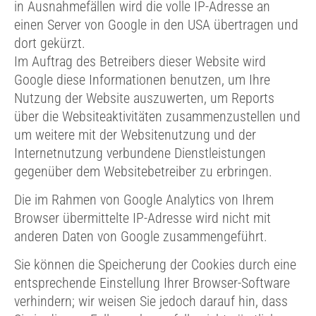
in Ausnahmefällen wird die volle IP-Adresse an
einen Server von Google in den USA übertragen und
dort gekürzt.
Im Auftrag des Betreibers dieser Website wird
Google diese Informationen benutzen, um Ihre
Nutzung der Website auszuwerten, um Reports
über die Websiteaktivitäten zusammenzustellen und
um weitere mit der Websitenutzung und der
Internetnutzung verbundene Dienstleistungen
gegenüber dem Websitebetreiber zu erbringen.
Die im Rahmen von Google Analytics von Ihrem
Browser übermittelte IP-Adresse wird nicht mit
anderen Daten von Google zusammengeführt.
Sie können die Speicherung der Cookies durch eine
entsprechende Einstellung Ihrer Browser-Software
verhindern; wir weisen Sie jedoch darauf hin, dass