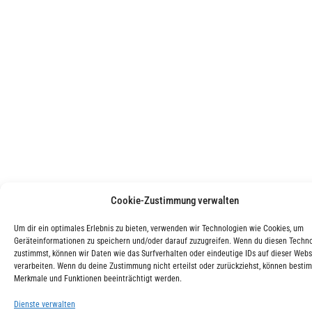
Cookie-Zustimmung verwalten
Um dir ein optimales Erlebnis zu bieten, verwenden wir Technologien wie Cookies, um
Geräteinformationen zu speichern und/oder darauf zuzugreifen. Wenn du diesen Techn
zustimmst, können wir Daten wie das Surfverhalten oder eindeutige IDs auf dieser Webs
verarbeiten. Wenn du deine Zustimmung nicht erteilst oder zurückziehst, können besti
Merkmale und Funktionen beeinträchtigt werden.
Dienste verwalten