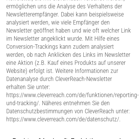
ermöglichen uns die Analyse des Verhaltens der
Newsletterempfänger. Dabei kann beispielsweise
analysiert werden, wie viele Empfänger den
Newsletter geöffnet haben und wie oft welcher Link
im Newsletter angeklickt wurde. Mit Hilfe eines
Conversion-Trackings kann zudem analysiert
werden, ob nach Anklicken des Links im Newsletter
eine Aktion (z.B. Kauf eines Produkts auf unserer
Website) erfolgt ist. Weitere Informationen zur
Datenanalyse durch CleverReach-Newsletter
erhalten Sie unter:
https://www.cleverreach.com/de/funktionen/reporting-
und-tracking/. Näheres entnehmen Sie den
Datenschutzbestimmungen von CleverReach unter:
https://www.cleverreach.com/de/datenschutz/.