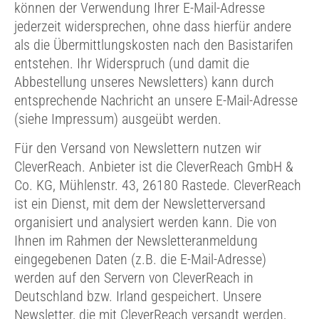
können der Verwendung Ihrer E-Mail-Adresse
jederzeit widersprechen, ohne dass hierfür andere
als die Übermittlungskosten nach den Basistarifen
entstehen. Ihr Widerspruch (und damit die
Abbestellung unseres Newsletters) kann durch
entsprechende Nachricht an unsere E-Mail-Adresse
(siehe Impressum) ausgeübt werden.
Für den Versand von Newslettern nutzen wir
CleverReach. Anbieter ist die CleverReach GmbH &
Co. KG, Mühlenstr. 43, 26180 Rastede. CleverReach
ist ein Dienst, mit dem der Newsletterversand
organisiert und analysiert werden kann. Die von
Ihnen im Rahmen der Newsletteranmeldung
eingegebenen Daten (z.B. die E-Mail-Adresse)
werden auf den Servern von CleverReach in
Deutschland bzw. Irland gespeichert. Unsere
Newsletter, die mit CleverReach versandt werden,