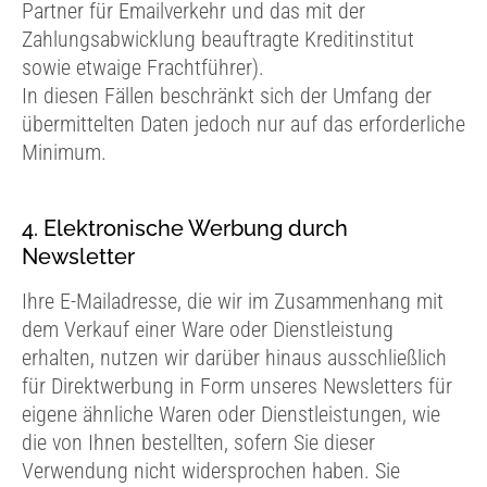
Partner für Emailverkehr und das mit der
Zahlungsabwicklung beauftragte Kreditinstitut
sowie etwaige Frachtführer).
In diesen Fällen beschränkt sich der Umfang der
übermittelten Daten jedoch nur auf das erforderliche
Minimum.
4. Elektronische Werbung durch
Newsletter
Ihre E-Mailadresse, die wir im Zusammenhang mit
dem Verkauf einer Ware oder Dienstleistung
erhalten, nutzen wir darüber hinaus ausschließlich
für Direktwerbung in Form unseres Newsletters für
eigene ähnliche Waren oder Dienstleistungen, wie
die von Ihnen bestellten, sofern Sie dieser
Verwendung nicht widersprochen haben. Sie