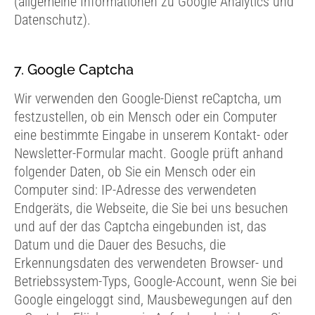
(allgemeine Informationen zu Google Analytics und
Datenschutz).
7. Google Captcha
Wir verwenden den Google-Dienst reCaptcha, um
festzustellen, ob ein Mensch oder ein Computer
eine bestimmte Eingabe in unserem Kontakt- oder
Newsletter-Formular macht. Google prüft anhand
folgender Daten, ob Sie ein Mensch oder ein
Computer sind: IP-Adresse des verwendeten
Endgeräts, die Webseite, die Sie bei uns besuchen
und auf der das Captcha eingebunden ist, das
Datum und die Dauer des Besuchs, die
Erkennungsdaten des verwendeten Browser- und
Betriebssystem-Typs, Google-Account, wenn Sie bei
Google eingeloggt sind, Mausbewegungen auf den