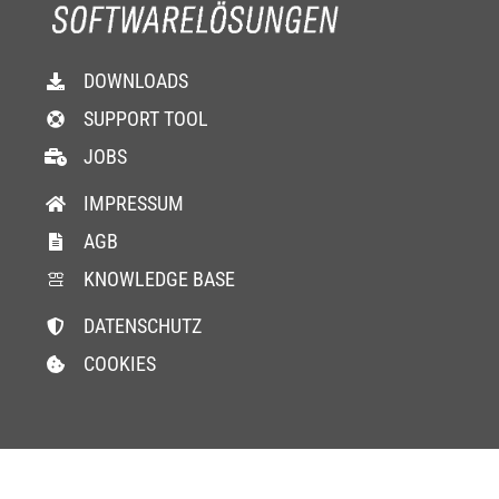
DOWNLOADS
SUPPORT TOOL
JOBS
IMPRESSUM
AGB
KNOWLEDGE BASE
DATENSCHUTZ
COOKIES