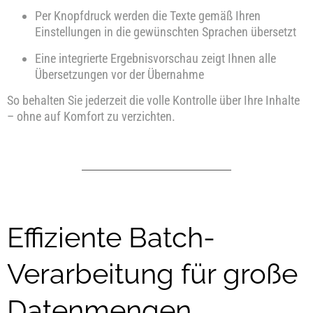
Per Knopfdruck werden die Texte gemäß Ihren
Einstellungen in die gewünschten Sprachen übersetzt
Eine integrierte Ergebnisvorschau zeigt Ihnen alle
Übersetzungen vor der Übernahme
So behalten Sie jederzeit die volle Kontrolle über Ihre Inhalte
– ohne auf Komfort zu verzichten.
Effiziente Batch-
Verarbeitung für große
Datenmengen