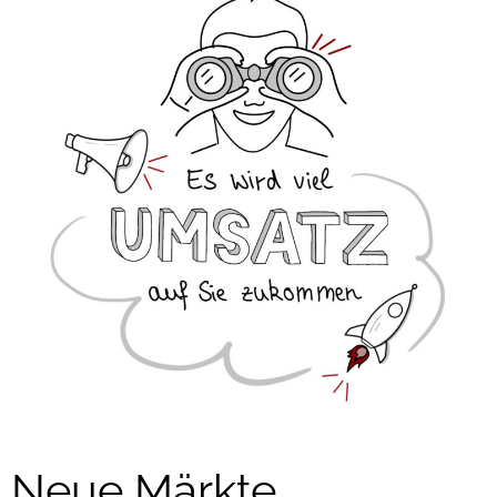
Neue Märkte