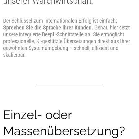
unserer Warenwirtschaft.
Der Schlüssel zum internationalen Erfolg ist einfach:
Sprechen Sie die Sprache Ihrer Kunden.
Genau hier setzt
unsere integrierte DeepL-Schnittstelle an. Sie ermöglicht
professionelle, KI-gestützte Übersetzungen direkt aus Ihrer
gewohnten Systemumgebung – schnell, effizient und
skalierbar.
Einzel- oder
Massenübersetzung?