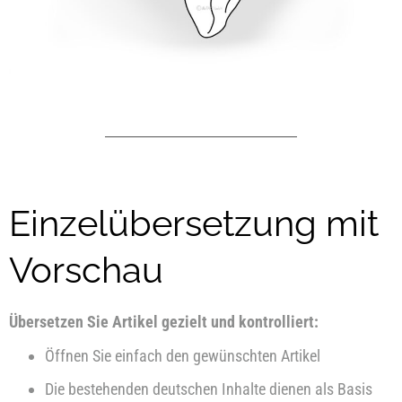
Einzelübersetzung mit
Vorschau
Übersetzen Sie Artikel gezielt und kontrolliert:
Öffnen Sie einfach den gewünschten Artikel
Die bestehenden deutschen Inhalte dienen als Basis