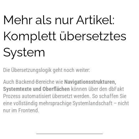
Mehr als nur Artikel:
Komplett übersetztes
System
Die Übersetzungslogik geht noch weiter:
Auch Backend-Bereiche wie
Navigationsstrukturen,
Systemtexte und Oberflächen
können über den dbFakt
Prozess automatisiert übersetzt werden. So schaffen Sie
eine vollständig mehrsprachige Systemlandschaft – nicht
nur im Frontend.