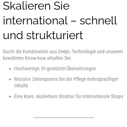
Skalieren Sie
international – schnell
und strukturiert
Durch die Kombination aus DeepL-Technologie und unserem
bewährten Know-how erhalten Sie:
Hochwertige, KI-gestützte Übersetzungen
Massive Zeitersparnis bei der Pflege mehrsprachiger
Inhalte
Eine klare, skalierbare Struktur für internationale Shops