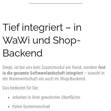
Tief integriert – in
WaWi und Shop-
Backend
DeepL ist bei uns kein Zusatzmodul am Rand, sondern
fest
in die gesamte Softwarelandschaft integriert
– sowohl in
der Warenwirtschaft als auch im Shop-Backend.
Das bedeutet für Sie:
Arbeiten in Ihrer gewohnten Oberfläche
Keine Systemwechsel