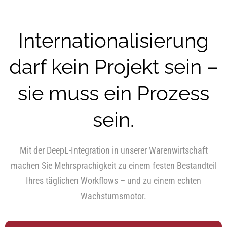
Internationalisierung
darf kein Projekt sein –
sie muss ein Prozess
sein.
Mit der DeepL-Integration in unserer Warenwirtschaft
machen Sie Mehrsprachigkeit zu einem festen Bestandteil
Ihres täglichen Workflows – und zu einem echten
Wachstumsmotor.