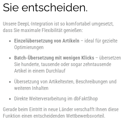
Sie entscheiden.
Unsere DeepL-Integration ist so komfortabel umgesetzt,
dass Sie maximale Flexibilität genießen:
Einzelübersetzung von Artikeln
– ideal für gezielte
Optimierungen
Batch-Übersetzung mit wenigen Klicks
– übersetzen
Sie hunderte, tausende oder sogar zehntausende
Artikel in einem Durchlauf
Übersetzung von Artikeltexten, Beschreibungen und
weiteren Inhalten
Direkte Weiterverarbeitung im dbFaktShop
Gerade beim Eintritt in neue Länder verschafft Ihnen diese
Funktion einen entscheidenden Wettbewerbsvorteil.