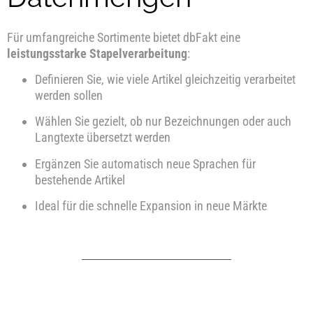
Für umfangreiche Sortimente bietet dbFakt eine
leistungsstarke Stapelverarbeitung
:
Definieren Sie, wie viele Artikel gleichzeitig verarbeitet
werden sollen
Wählen Sie gezielt, ob nur Bezeichnungen oder auch
Langtexte übersetzt werden
Ergänzen Sie automatisch neue Sprachen für
bestehende Artikel
Ideal für die schnelle Expansion in neue Märkte