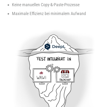
Keine manuellen Copy-&-Paste-Prozesse
Maximale Effizienz bei minimalem Aufwand