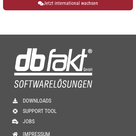
Jetzt international wachsen
DOWNLOADS
SUPPORT TOOL
JOBS
IMPRESSUM