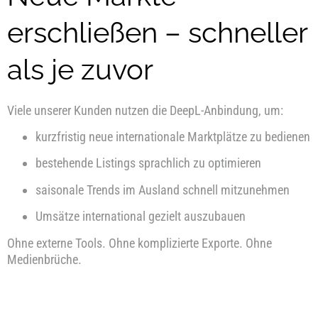
erschließen – schneller
als je zuvor
Viele unserer Kunden nutzen die DeepL-Anbindung, um:
kurzfristig neue internationale Marktplätze zu bedienen
bestehende Listings sprachlich zu optimieren
saisonale Trends im Ausland schnell mitzunehmen
Umsätze international gezielt auszubauen
Ohne externe Tools. Ohne komplizierte Exporte. Ohne
Medienbrüche.