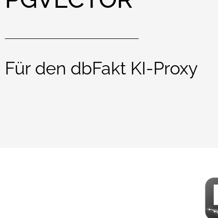
Für den dbFakt KI-Proxy