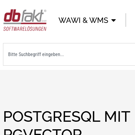
WAWI & WMS
POSTGRESQL MIT
PGVECTOR