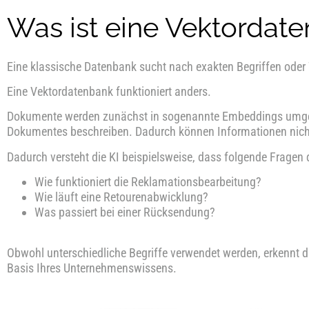
Was ist eine Vektordat
Eine klassische Datenbank sucht nach exakten Begriffen oder
Eine Vektordatenbank funktioniert anders.
Dokumente werden zunächst in sogenannte Embeddings umgew
Dokumentes beschreiben. Dadurch können Informationen nicht
Dadurch versteht die KI beispielsweise, dass folgende Fragen
Wie funktioniert die Reklamationsbearbeitung?
Wie läuft eine Retourenabwicklung?
Was passiert bei einer Rücksendung?
Obwohl unterschiedliche Begriffe verwendet werden, erkennt 
Basis Ihres Unternehmenswissens.