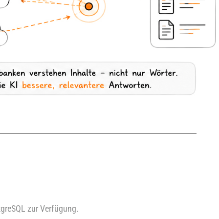
stgreSQL zur Verfügung.