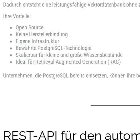
Dadurch entsteht eine leistungsfähige Vektordatenbank ohne z
Ihre Vorteile:
Open Source
Keine Herstellerbindung
Eigene Infrastruktur
Bewährte PostgreSQL-Technologie
Skalierbar für kleine und große Wissensbestände
Ideal für Retrieval-Augmented Generation (RAG)
Unternehmen, die PostgreSQL bereits einsetzen, können ihre b
REST-API für den auto