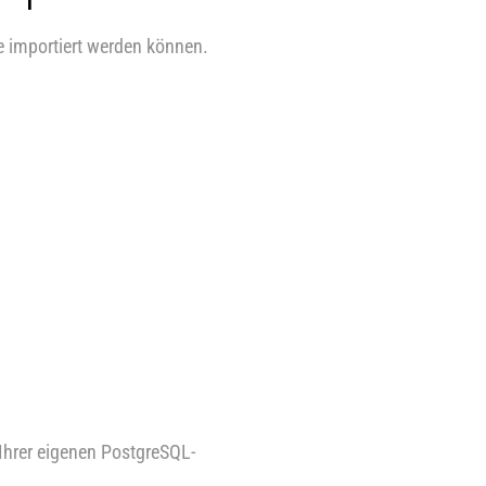
e importiert werden können.
Ihrer eigenen PostgreSQL-