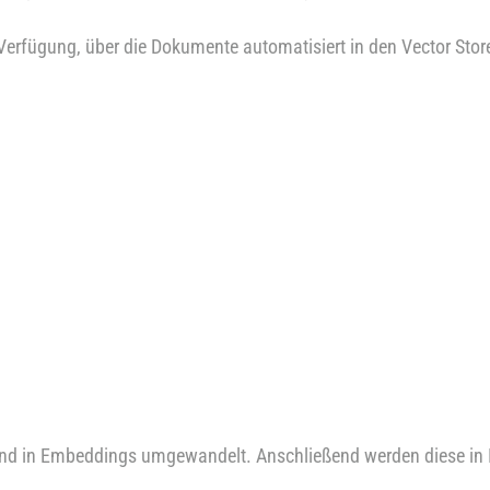
 Verfügung, über die Dokumente automatisiert in den Vector Stor
und in Embeddings umgewandelt. Anschließend werden diese in 