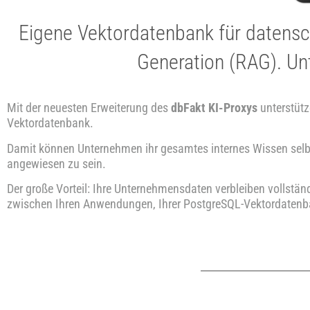
Eigene Vektordatenbank für daten
Generation (RAG). Un
Mit der neuesten Erweiterung des
dbFakt KI-Proxys
unterstütz
Vektordatenbank.
Damit können Unternehmen ihr gesamtes internes Wissen selbst 
angewiesen zu sein.
Der große Vorteil: Ihre Unternehmensdaten verbleiben vollstän
zwischen Ihren Anwendungen, Ihrer PostgreSQL-Vektordaten