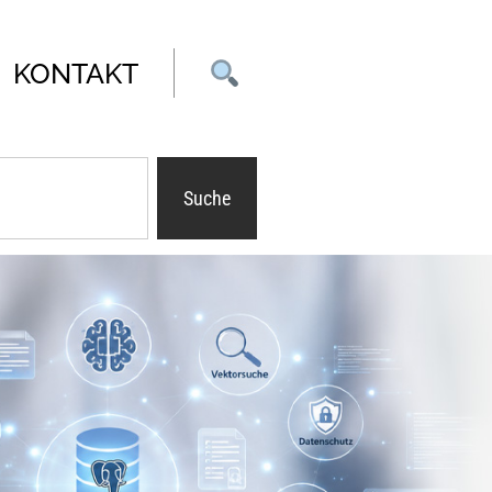
KONTAKT
Suche