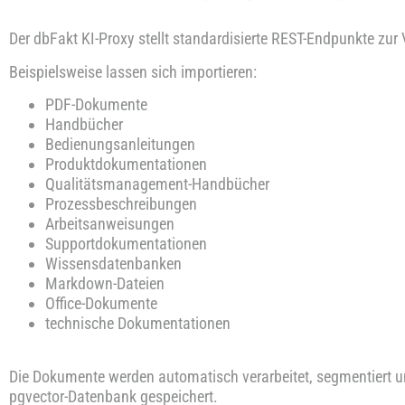
Der dbFakt KI-Proxy stellt standardisierte REST-Endpunkte zur
Beispielsweise lassen sich importieren:
PDF-Dokumente
Handbücher
Bedienungsanleitungen
Produktdokumentationen
Qualitätsmanagement-Handbücher
Prozessbeschreibungen
Arbeitsanweisungen
Supportdokumentationen
Wissensdatenbanken
Markdown-Dateien
Office-Dokumente
technische Dokumentationen
Die Dokumente werden automatisch verarbeitet, segmentiert 
pgvector-Datenbank gespeichert.