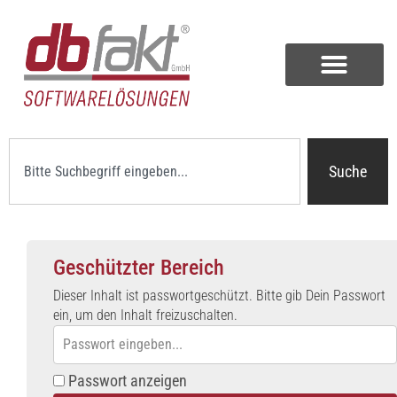
Suche
Geschützter Bereich
Dieser Inhalt ist passwortgeschützt. Bitte gib Dein Passwort
ein, um den Inhalt freizuschalten.
Passwort anzeigen