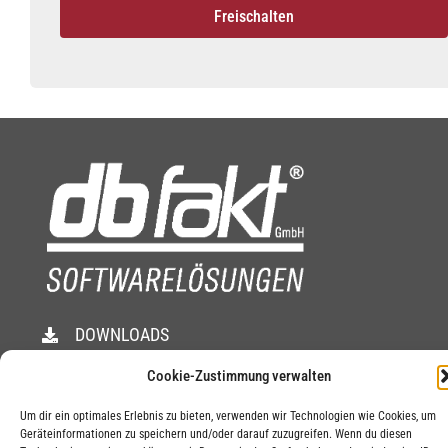
Freischalten
DOWNLOADS
SUPPORT TOOL
Cookie-Zustimmung verwalten
JOBS
Um dir ein optimales Erlebnis zu bieten, verwenden wir Technologien wie Cookies, um
Geräteinformationen zu speichern und/oder darauf zuzugreifen. Wenn du diesen
IMPRESSUM