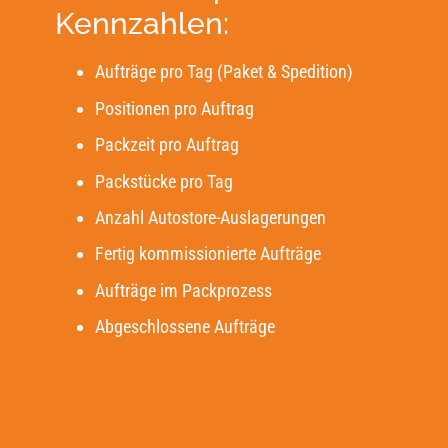
Kennzahlen:
Aufträge pro Tag (Paket & Spedition)
Positionen pro Auftrag
Packzeit pro Auftrag
Packstücke pro Tag
Anzahl Autostore-Auslagerungen
Fertig kommissionierte Aufträge
Aufträge im Packprozess
Abgeschlossene Aufträge