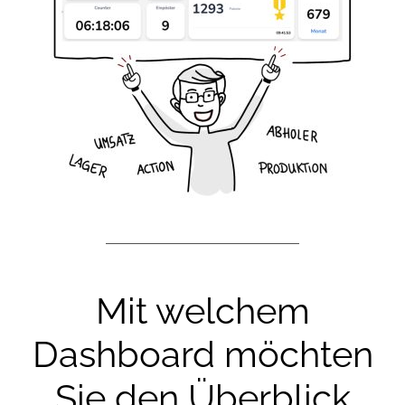
Mit welchem
Dashboard möchten
Sie den Überblick