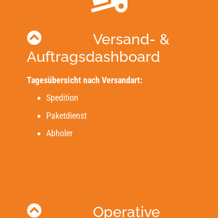
Versand- &
Auftragsdashboard
Tagesübersicht nach Versandart:
Spedition
Paketdienst
Abholer
Operative