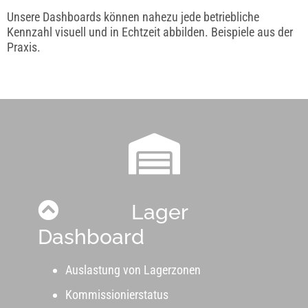
Unsere Dashboards können nahezu jede betriebliche
Kennzahl visuell und in Echtzeit abbilden. Beispiele aus der
Praxis.
Lager
Dashboard
Auslastung von Lagerzonen
Kommissionierstatus