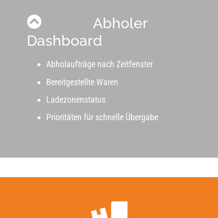
Abholer
Dashboard
Abholaufträge nach Zeitfenster
Bereitgestellte Waren
Ladezonenstatus
Prioritäten für schnelle Übergabe