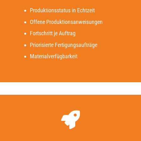
Produktionsstatus in Echtzeit
Offene Produktionsanweisungen
Fortschritt je Auftrag
Priorisierte Fertigungsaufträge
Materialverfügbarkeit