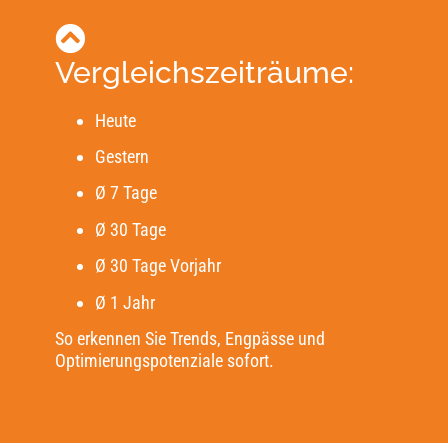
Vergleichszeiträume:
Heute
Gestern
Ø 7 Tage
Ø 30 Tage
Ø 30 Tage Vorjahr
Ø 1 Jahr
So erkennen Sie Trends, Engpässe und
Optimierungspotenziale sofort.