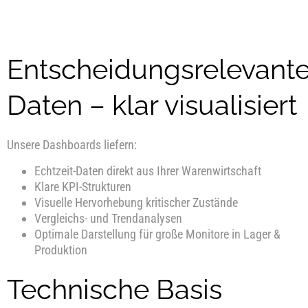
Entscheidungsrelevant
Daten – klar visualisiert
Unsere Dashboards liefern:
Echtzeit-Daten direkt aus Ihrer Warenwirtschaft
Klare KPI-Strukturen
Visuelle Hervorhebung kritischer Zustände
Vergleichs- und Trendanalysen
Optimale Darstellung für große Monitore in Lager &
Produktion
Technische Basis