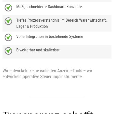
Maßgeschneiderte Dashboard-Konzepte
Tiefes Prozessverständnis im Bereich Warenwirtschaft,
Lager & Produktion
Volle Integration in bestehende Systeme
Erweiterbar und skalierbar
Wir entwickeln keine isolierten Anzeige-Tools – wir
entwickeln operative Steuerungsinstrumente.