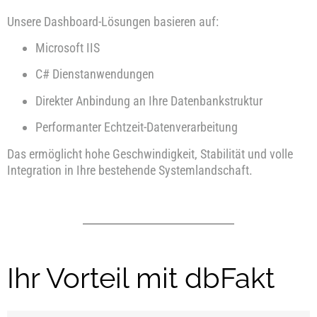
Unsere Dashboard-Lösungen basieren auf:
Microsoft IIS
C# Dienstanwendungen
Direkter Anbindung an Ihre Datenbankstruktur
Performanter Echtzeit-Datenverarbeitung
Das ermöglicht hohe Geschwindigkeit, Stabilität und volle
Integration in Ihre bestehende Systemlandschaft.
Ihr Vorteil mit dbFakt