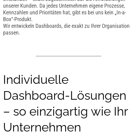
unserer Kunden. Da jedes Unternehmen eigene Prozesse,
Kennzahlen und Prioritäten hat, gibt es bei uns kein „In-a-
Box“-Produkt.
Wir entwickeln Dashboards, die exakt zu Ihrer Organisation
passen.
Individuelle
Dashboard-Lösungen
– so einzigartig wie Ihr
Unternehmen