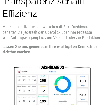
Transparenz schafft
Effizienz
Mit einem individuell entwickelten dbFakt Dashboard
behalten Sie jederzeit den Überblick über Ihre Prozesse –
vom Auftragseingang bis zum Versand oder zur Produktion.
Lassen Sie uns gemeinsam Ihre wichtigsten Kennzahlen
sichtbar machen.