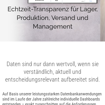
Echtzeit-Transparenz für Lager,
Produktion, Versand und
Management
Daten sind nur dann wertvoll, wenn sie
verständlich, aktuell und
entscheidungsrelevant aufbereitet sind.
Auf Basis unserer leistungsstarken Datenbankanwendungen
sind im Laufe der Jahre zahlreiche individuelle Dashboards
entstanden – exakt zugeschnitten auf die Anforderungen