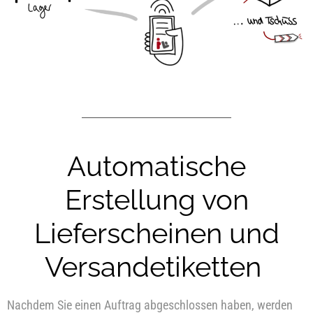
Automatische
Erstellung von
Lieferscheinen und
Versandetiketten
Nachdem Sie einen Auftrag abgeschlossen haben, werden