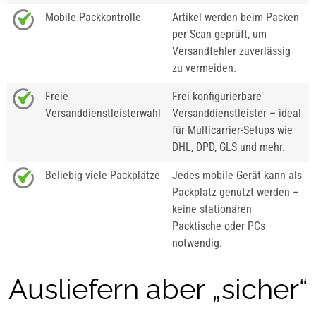
Mobile Packkontrolle
Artikel werden beim Packen
per Scan geprüft, um
Versandfehler zuverlässig
zu vermeiden.
Freie
Frei konfigurierbare
Versanddienstleisterwahl
Versanddienstleister – ideal
für Multicarrier-Setups wie
DHL, DPD, GLS und mehr.
Beliebig viele Packplätze
Jedes mobile Gerät kann als
Packplatz genutzt werden –
keine stationären
Packtische oder PCs
notwendig.
Ausliefern aber „sicher“