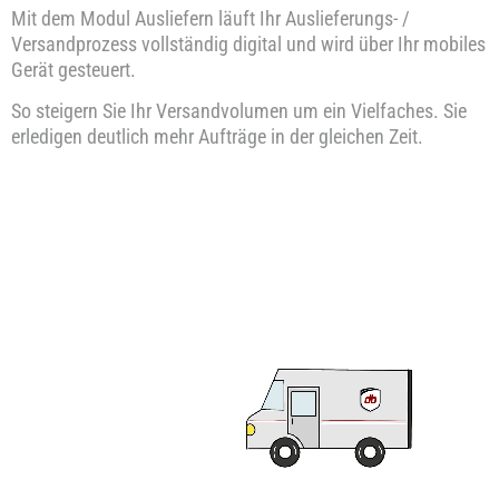
Mit dem Modul Ausliefern läuft Ihr Auslieferungs- /
Versandprozess vollständig digital und wird über Ihr mobiles
Gerät gesteuert.
So steigern Sie Ihr Versandvolumen um ein Vielfaches. Sie
erledigen deutlich mehr Aufträge in der gleichen Zeit.