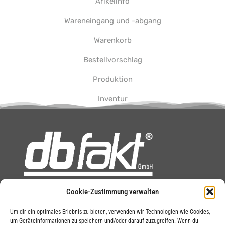
Arikelinfo
Wareneingang und -abgang
Warenkorb
Bestellvorschlag
Produktion
Inventur
Cookie-Zustimmung verwalten
Um dir ein optimales Erlebnis zu bieten, verwenden wir Technologien wie Cookies,
DOWNLOADS
um Geräteinformationen zu speichern und/oder darauf zuzugreifen. Wenn du