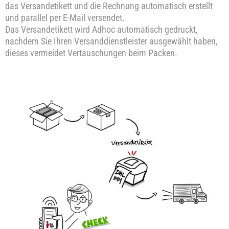
das Versandetikett und die Rechnung automatisch erstellt
und parallel per E-Mail versendet.
Das Versandetikett wird Adhoc automatisch gedruckt,
nachdem Sie Ihren Versanddienstleister ausgewählt haben,
dieses vermeidet Vertauschungen beim Packen.