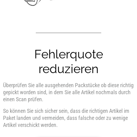
Fehlerquote
reduzieren
Überprüfen Sie alle ausgehenden Packstücke ob diese richtig
gepickt worden sind, in dem Sie alle Artikel nochmals durch
einen Scan prüfen.
So können Sie sich sicher sein, dass die richtigen Artikel im
Paket landen und vermeiden, dass falsche oder zu wenige
Artikel verschickt werden.