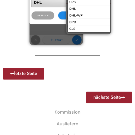
letzte Seite
nächste Seite
Kommission
Ausliefern