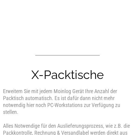
X-Packtische
Erweitern Sie mit jedem Moinlog Gerät Ihre Anzahl der
Packtisch automatisch. Es ist dafür dann nicht mehr
notwendig hier noch PC-Workstations zur Verfügung zu
stellen.
Alles Notwendige für den Auslieferungsprozess, wie z.B. die
Packkontrolle, Rechnung & Versandlabel werden direkt aus