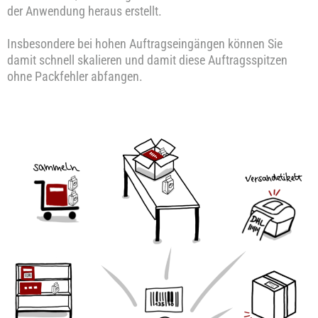
der Anwendung heraus erstellt.
Insbesondere bei hohen Auftragseingängen können Sie
damit schnell skalieren und damit diese Auftragsspitzen
ohne Packfehler abfangen.