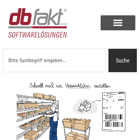
Suche