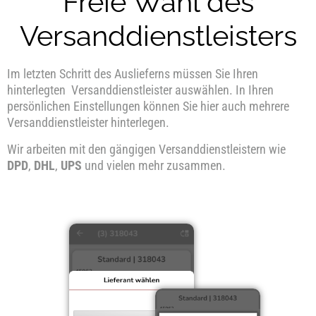
Freie Wahl des
Versanddienstleisters
Im letzten Schritt des Auslieferns müssen Sie Ihren
hinterlegten Versanddienstleister auswählen. In Ihren
persönlichen Einstellungen können Sie hier auch mehrere
Versanddienstleister hinterlegen.
Wir arbeiten mit den gängigen Versanddienstleistern wie
DPD
,
DHL
,
UPS
und vielen mehr zusammen.