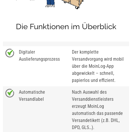
Die Funktionen im Überblick
Digitaler
Der komplette
Auslieferungsprozess
Versandvorgang wird mobil
über die MoinLog-App
abgewickelt – schnell,
papierlos und effizient.
Automatische
Nach Auswahl des
Versandlabel
Versanddienstleisters
erzeugt MoinLog
automatisch das passende
Versandetikett (z.B. DHL,
DPD, GLS…).